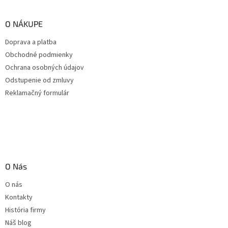
O NÁKUPE
Doprava a platba
Obchodné podmienky
Ochrana osobných údajov
Odstupenie od zmluvy
Reklamačný formulár
O Nás
O nás
Kontakty
História firmy
Náš blog