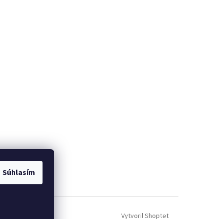
Súhlasím
Vytvoril Shoptet