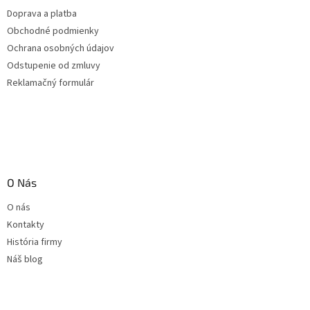
Doprava a platba
Obchodné podmienky
Ochrana osobných údajov
Odstupenie od zmluvy
Reklamačný formulár
O Nás
O nás
Kontakty
História firmy
Náš blog