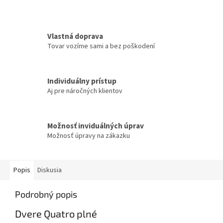
Vlastná doprava
Tovar vozíme sami a bez poškodení
Individuálny prístup
Aj pre náročných klientov
Možnosť inviduálných úprav
Možnosť úpravy na zákazku
Popis
Diskusia
Podrobný popis
Dvere Quatro plné