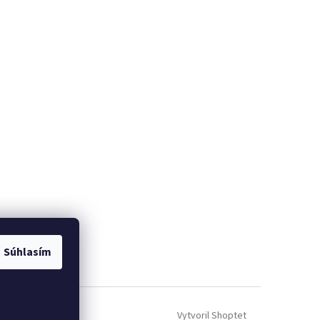
Súhlasím
Vytvoril Shoptet