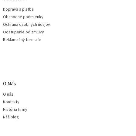
Doprava a platba
Obchodné podmienky
Ochrana osobných údajov
Odstupenie od zmluvy
Reklamačný formulár
O Nás
O nás
Kontakty
História firmy
Náš blog