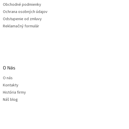
Obchodné podmienky
Ochrana osobných údajov
Odstupenie od zmluvy
Reklamačný formulár
O Nás
O nás
Kontakty
História firmy
Náš blog