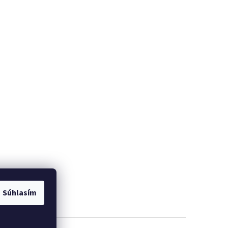
Súhlasím