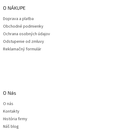
O NÁKUPE
Doprava a platba
Obchodné podmienky
Ochrana osobných údajov
Odstupenie od zmluvy
Reklamačný formulár
O Nás
O nás
Kontakty
História firmy
Náš blog