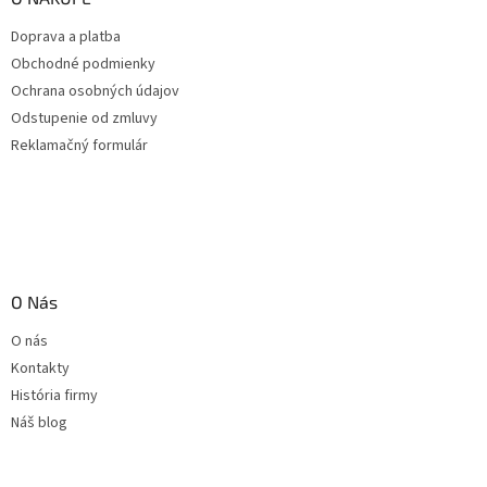
Doprava a platba
Obchodné podmienky
Ochrana osobných údajov
Odstupenie od zmluvy
Reklamačný formulár
O Nás
O nás
Kontakty
História firmy
Náš blog