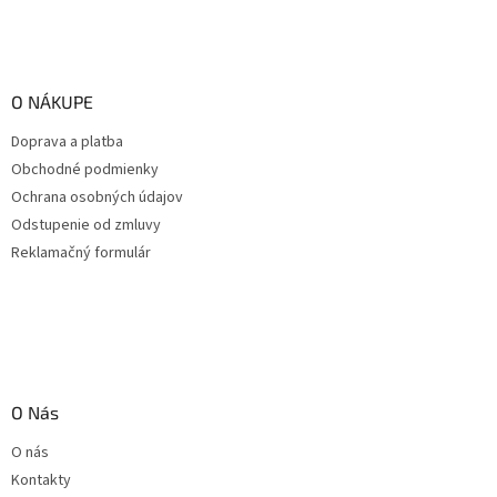
O NÁKUPE
Doprava a platba
Obchodné podmienky
Ochrana osobných údajov
Odstupenie od zmluvy
Reklamačný formulár
O Nás
O nás
Kontakty