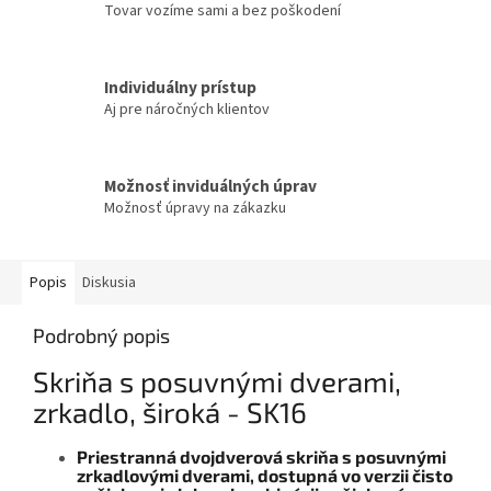
Tovar vozíme sami a bez poškodení
Individuálny prístup
Aj pre náročných klientov
Možnosť inviduálných úprav
Možnosť úpravy na zákazku
Popis
Diskusia
Podrobný popis
Skriňa s posuvnými dverami,
zrkadlo, široká - SK16
Priestranná dvojdverová skriňa s posuvnými
zrkadlovými dverami, dostupná vo verzii čisto