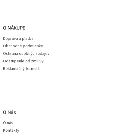
O NÁKUPE
Doprava a platba
Obchodné podmienky
Ochrana osobných údajov
Odstupenie od zmluvy
Reklamačný formulár
O Nás
O nás
Kontakty