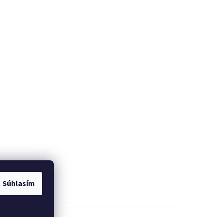
Súhlasím