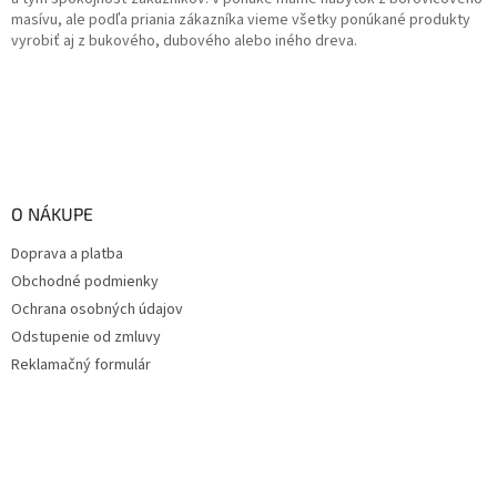
masívu, ale podľa priania zákazníka vieme všetky ponúkané produkty
vyrobiť aj z bukového, dubového alebo iného dreva.
O NÁKUPE
Doprava a platba
Obchodné podmienky
Ochrana osobných údajov
Odstupenie od zmluvy
Reklamačný formulár