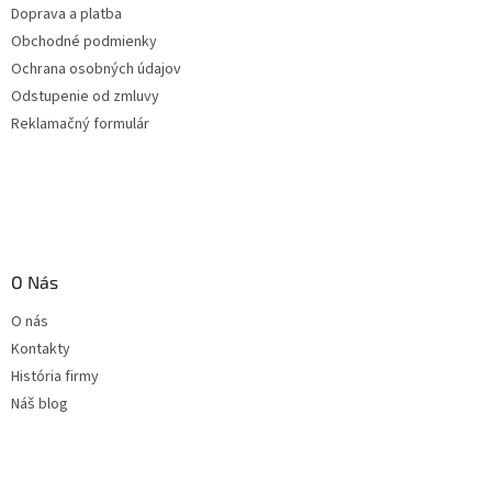
Doprava a platba
Obchodné podmienky
Ochrana osobných údajov
Odstupenie od zmluvy
Reklamačný formulár
O Nás
O nás
Kontakty
História firmy
Náš blog