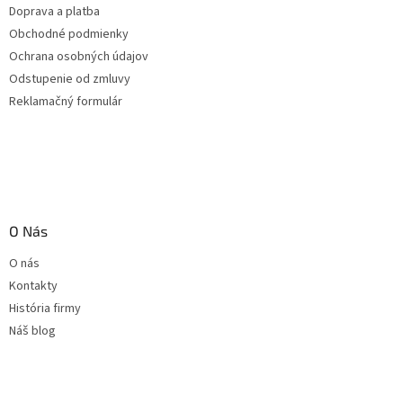
Doprava a platba
Obchodné podmienky
Ochrana osobných údajov
Odstupenie od zmluvy
Reklamačný formulár
O Nás
O nás
Kontakty
História firmy
Náš blog