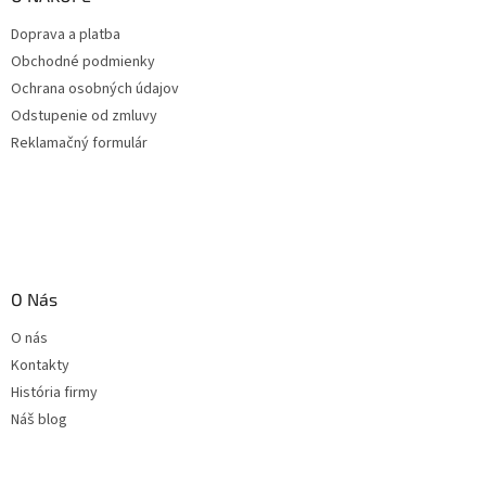
Doprava a platba
Obchodné podmienky
Ochrana osobných údajov
Odstupenie od zmluvy
Reklamačný formulár
O Nás
O nás
Kontakty
História firmy
Náš blog