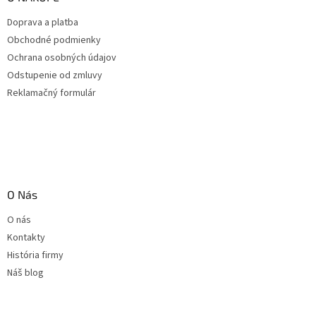
Doprava a platba
Obchodné podmienky
Ochrana osobných údajov
Odstupenie od zmluvy
Reklamačný formulár
O Nás
O nás
Kontakty
História firmy
Náš blog