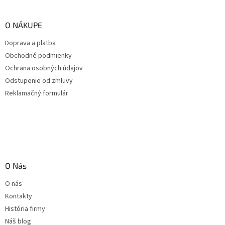
O NÁKUPE
Doprava a platba
Obchodné podmienky
Ochrana osobných údajov
Odstupenie od zmluvy
Reklamačný formulár
O Nás
O nás
Kontakty
História firmy
Náš blog